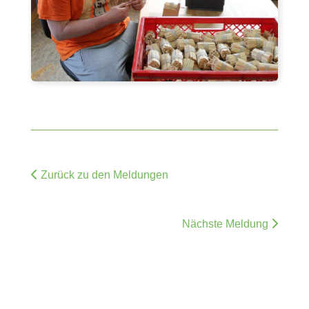
Zurück zu den Meldungen
Nächste Meldung