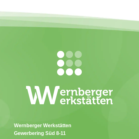
Wernberger Werkstätten
Gewerbering Süd 8-11