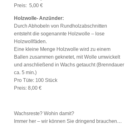
Preis: 5,00 €
Holzwolle- Anzünder:
Durch Abhobeln von Rundholzabschnitten
entsteht die sogenannte Holzwolle – lose
Holzwollfäden.
Eine kleine Menge Holzwolle wird zu einem
Ballen zusammen geknetet, mit Wolle umwickelt
und anschließend in Wachs getaucht (Brenndauer
ca. 5 min.)
Pro Tüte: 100 Stück
Preis: 8,00 €
Wachsreste? Wohin damit?
Immer her – wir können Sie dringend brauchen…