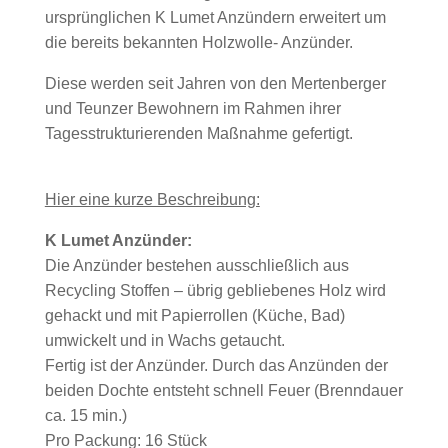
ursprünglichen K Lumet Anzündern erweitert um
die bereits bekannten Holzwolle- Anzünder.
Diese werden seit Jahren von den Mertenberger
und Teunzer Bewohnern im Rahmen ihrer
Tagesstrukturierenden Maßnahme gefertigt.
Hier eine kurze Beschreibung:
K Lumet Anzünder:
Die Anzünder bestehen ausschließlich aus
Recycling Stoffen – übrig gebliebenes Holz wird
gehackt und mit Papierrollen (Küche, Bad)
umwickelt und in Wachs getaucht.
Fertig ist der Anzünder. Durch das Anzünden der
beiden Dochte entsteht schnell Feuer (Brenndauer
ca. 15 min.)
Pro Packung: 16 Stück