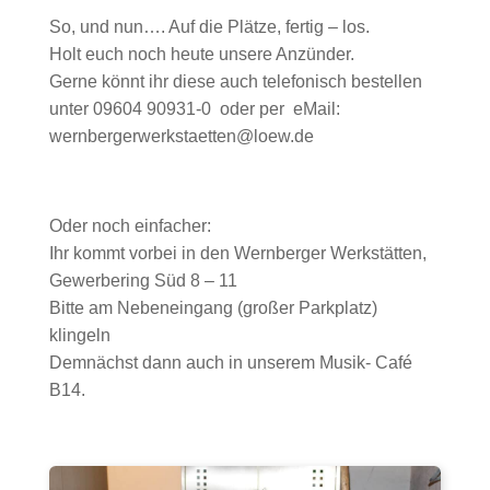
So, und nun…. Auf die Plätze, fertig – los.
Holt euch noch heute unsere Anzünder.
Gerne könnt ihr diese auch telefonisch bestellen
unter 09604 90931-0 oder per eMail:
wernbergerwerkstaetten@loew.de
Oder noch einfacher:
Ihr kommt vorbei in den Wernberger Werkstätten,
Gewerbering Süd 8 – 11
Bitte am Nebeneingang (großer Parkplatz)
klingeln
Demnächst dann auch in unserem Musik- Café
B14.