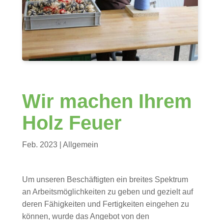
Wir machen Ihrem
Holz Feuer
Feb. 2023
| Allgemein
Um unseren Beschäftigten ein breites Spektrum
an Arbeitsmöglichkeiten zu geben und gezielt auf
deren Fähigkeiten und Fertigkeiten eingehen zu
können, wurde das Angebot von den