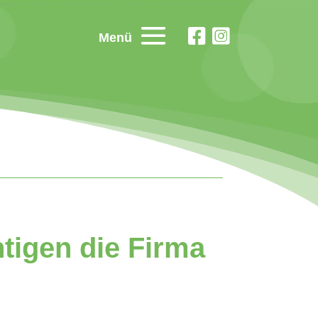
Menü
tigen die Firma