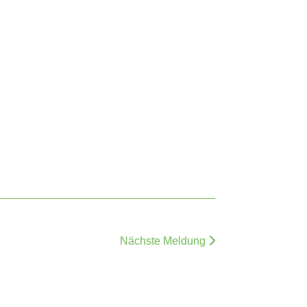
Nächste Meldung