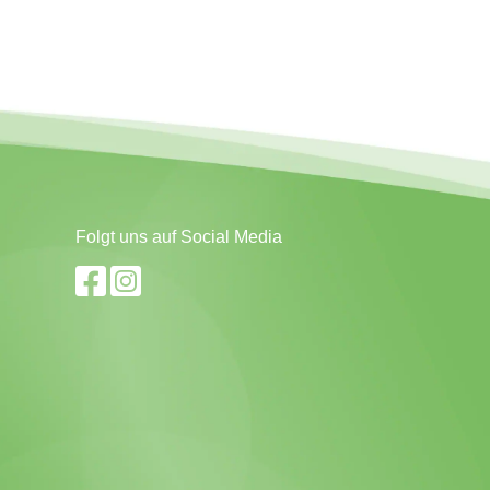
Folgt uns auf Social Media