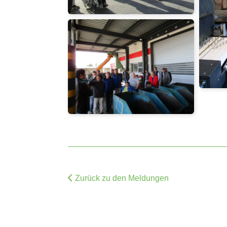
Zurück zu den Meldungen