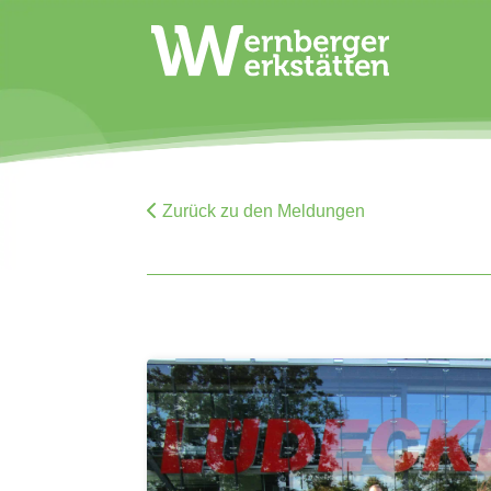
Zurück zu den Meldungen