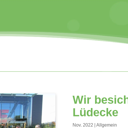
Wir besich
Lüdecke
Nov. 2022
| Allgemein