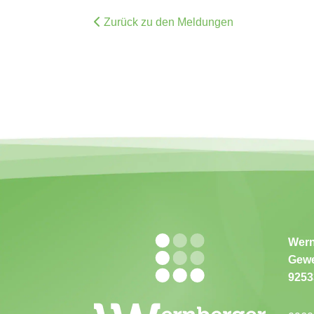
Zurück zu den Meldungen
Wern
Gewe
9253