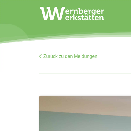
Zurück zu den Meldungen