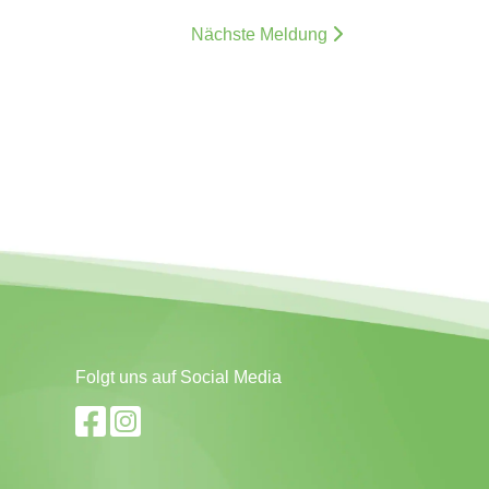
Nächste Meldung
Folgt uns auf Social Media