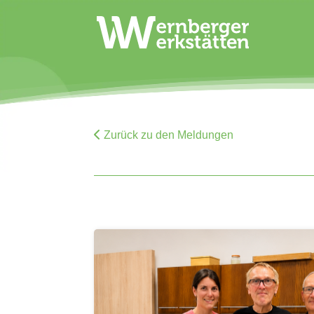
Zurück zu den Meldungen