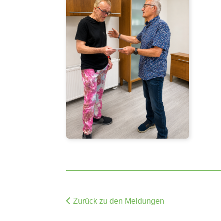
Zurück zu den Meldungen