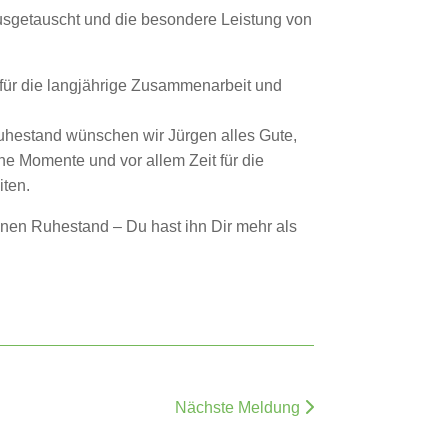
usgetauscht und die besondere Leistung von
für die langjährige Zusammenarbeit und
hestand wünschen wir Jürgen alles Gute,
ne Momente und vor allem Zeit für die
iten.
nen Ruhestand – Du hast ihn Dir mehr als
Nächste Meldung