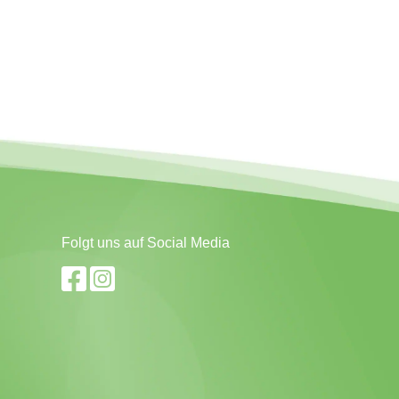
Folgt uns auf Social Media