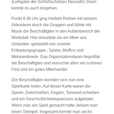
(Leihgabe der Schloßschützen Neusath). Dann
konnte es auch losgehen.
Punkt 9.30 Uhr ging Herbert Reitner mit seinem
Akkordeon durch die Gruppen und führte mit
Musik die Beschäftigten in den Außenbereich der
Werkstatt. Hier erwartete sie ein Meer aus
Girlanden -gebastelt von unserer
Entlastungsgruppe-, Spiele, Muffins und
Melonenbowle. Das Organisationsteam begrüßte
die Beschäftigten und wünschte allen ein schönes
Fest und ein gutes Miteinander.
Die Beschäftigten konnten sich nun eine
Spielkarte holen. Auf dieser Karte waren die
Spiele: Zielschießen, Kegeln, Torwand schießen
und ein Geschicklichkeitsparcours aufgelistet.
Wenn man ein Spiel gemacht hatte, bekam man
einen Stempel. Insgesamt konnte man sechs