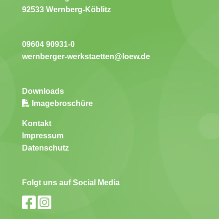
92533 Wernberg-Köblitz
09604 90931-0
wernberger-werkstaetten@loew.de
Downloads
Imagebroschüre
Kontakt
Impressum
Datenschutz
Folgt uns auf Social Media