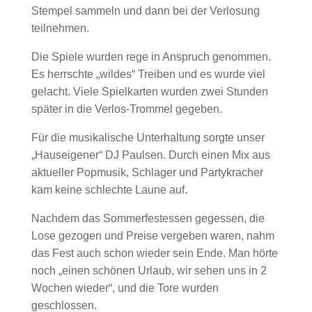
Stempel sammeln und dann bei der Verlosung
teilnehmen.
Die Spiele wurden rege in Anspruch genommen.
Es herrschte „wildes“ Treiben und es wurde viel
gelacht. Viele Spielkarten wurden zwei Stunden
später in die Verlos-Trommel gegeben.
Für die musikalische Unterhaltung sorgte unser
„Hauseigener“ DJ Paulsen. Durch einen Mix aus
aktueller Popmusik, Schlager und Partykracher
kam keine schlechte Laune auf.
Nachdem das Sommerfestessen gegessen, die
Lose gezogen und Preise vergeben waren, nahm
das Fest auch schon wieder sein Ende. Man hörte
noch „einen schönen Urlaub, wir sehen uns in 2
Wochen wieder“, und die Tore wurden
geschlossen.