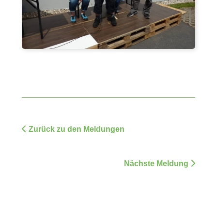
Zurück zu den Meldungen
Nächste Meldung