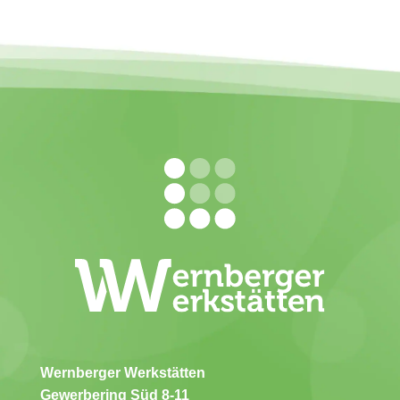
Wernberger Werkstätten
Gewerbering Süd 8-11