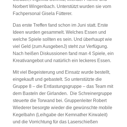
Norbert Wingenbach. Unterstützt wurden sie vom
Fachpersonal Gisela Fütterer.
Das erste Treffen fand schon im Juni statt. Erste
Ideen wurden gesammelt. Welches Essen und
welche Spiele sollten es sein. Und überhaupt wie
viel Geld (zum AusgebenJ) steht zur Verfügung.
Nach heißen Diskussionen fand man 4 Spiele, ein
Kreativangebot und natürlich ein leckeres Essen.
Mit viel Begeisterung und Einsatz wurde bestellt,
eingekauft und gebastelt. So unterstützte die
Gruppe 8 – die Entlastungsgruppe – das Team mit
dem Basteln der Girlanden. Die Schreinergruppe
steuerte die Torwand bei. Gruppenleiter Robert
Wiederer besorgte wieder die gewünschte mobile
Kegelbahn (Leihgabe der Kemnather Kirwaleit)
und die Vorrichtung für das Laserschießen