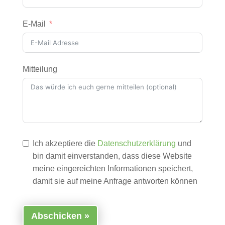
E-Mail
Mitteilung
Ich akzeptiere die
Datenschutzerklärung
und
bin damit einverstanden, dass diese Website
meine eingereichten Informationen speichert,
damit sie auf meine Anfrage antworten können
Abschicken