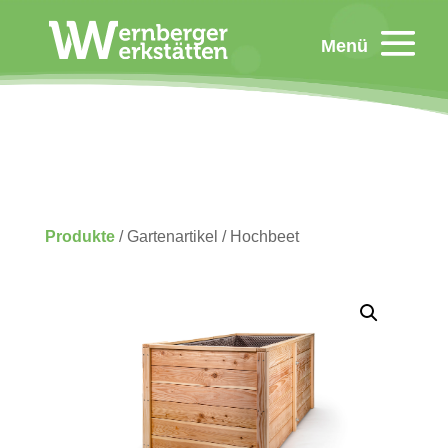
Menü
Produkte
/ Gartenartikel / Hochbeet