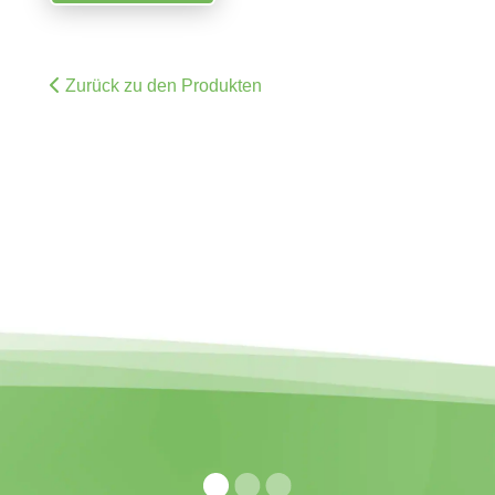
Zurück zu den Produkten