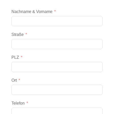
Nachname & Vorname
Straße
PLZ
Ort
Telefon