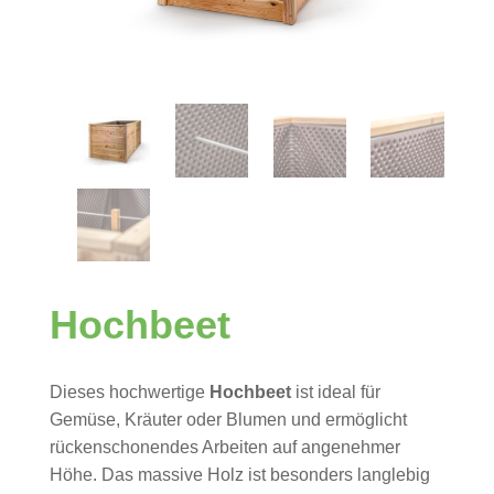
Hochbeet
Dieses hochwertige
Hochbeet
ist ideal für
Gemüse, Kräuter oder Blumen und ermöglicht
rückenschonendes Arbeiten auf angenehmer
Höhe. Das massive Holz ist besonders langlebig