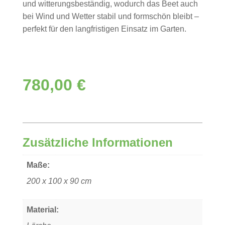
und witterungsbeständig, wodurch das Beet auch
bei Wind und Wetter stabil und formschön bleibt –
perfekt für den langfristigen Einsatz im Garten.
780,00
€
Zusätzliche Informationen
Maße:
200 x 100 x 90 cm
Material: