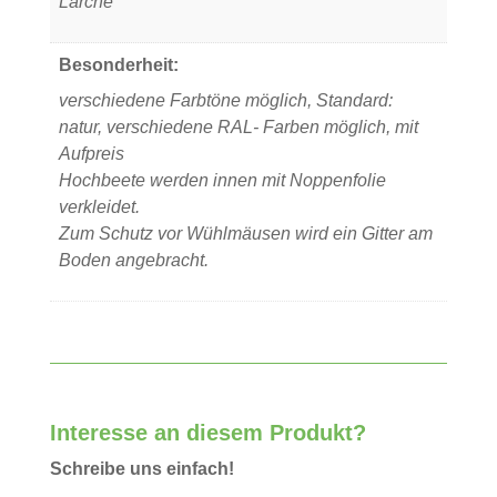
Lärche
Besonderheit:
verschiedene Farbtöne möglich, Standard:
natur, verschiedene RAL- Farben möglich, mit
Aufpreis
Hochbeete werden innen mit Noppenfolie
verkleidet.
Zum Schutz vor Wühlmäusen wird ein Gitter am
Boden angebracht.
Interesse an diesem Produkt?
Schreibe uns einfach!