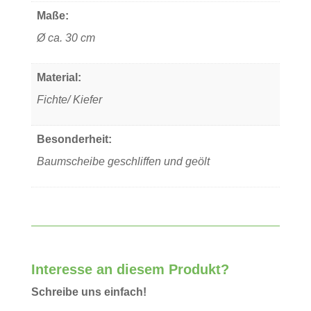
Maße:
Ø ca. 30 cm
Material:
Fichte/ Kiefer
Besonderheit:
Baumscheibe geschliffen und geölt
Interesse an diesem Produkt?
Schreibe uns einfach!