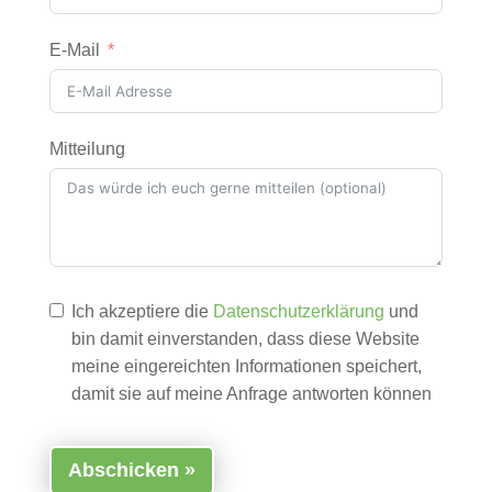
E-Mail
Mitteilung
Ich akzeptiere die
Datenschutzerklärung
und
bin damit einverstanden, dass diese Website
meine eingereichten Informationen speichert,
damit sie auf meine Anfrage antworten können
Abschicken