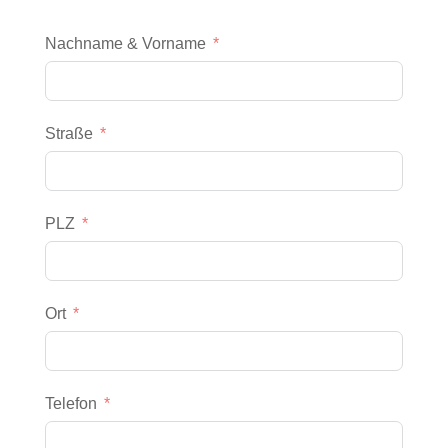
Nachname & Vorname
Straße
PLZ
Ort
Telefon