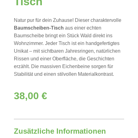
Tisch
Natur pur für dein Zuhause! Dieser charaktervolle
Baumscheiben-Tisch
aus einer echten
Baumscheibe bringt ein Stück Wald direkt ins
Wohnzimmer. Jeder Tisch ist ein handgefertigtes
Unikat – mit sichtbaren Jahresringen, natürlichen
Rissen und einer Oberfläche, die Geschichten
erzählt. Die massiven Eichenbeine sorgen für
Stabilität und einen stilvollen Materialkontrast.
38,00
€
Zusätzliche Informationen