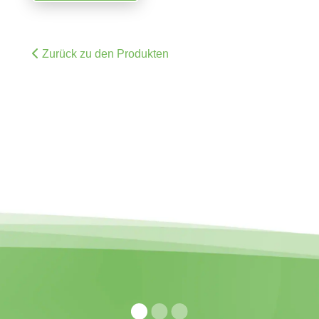
Zurück zu den Produkten