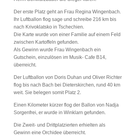
Der erste Platz geht an Frau Regina Wingenbach.
Ihr Luftballon flog sage und schreibe 216 km bis
nach Krivoklatsko in Tschechien.
Die Karte wurde von einer Familie auf einem Feld
zwischen Kartoffeln gefunden.
Als Gewinn wurde Frau Wingenbach ein
Gutschein, einzulösen im Musik- Cafe B14,
überreicht.
Der Luftballon von Doris Duhan und Oliver Richter
flog bis nach Bach bei Dieterskirchen, rund 40 km
weit. Sie belegen somit Platz 2.
Einen Kilometer kürzer flog der Ballon von Nadja
Sorgenfrei, er wurde in Winklarn gefunden.
Die Zweit- und Drittplatzierten erhielten als
Gewinn eine Orchidee überreicht.