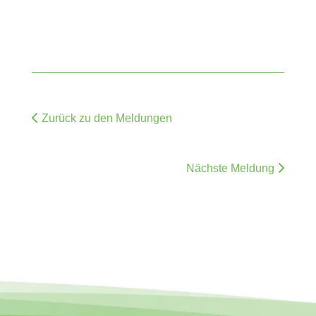
Zurück zu den Meldungen
Nächste Meldung