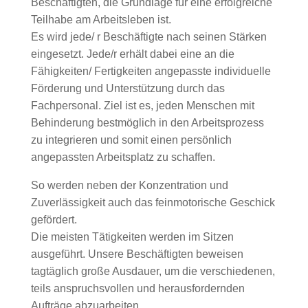
Beschäftigten, die Grundlage für eine erfolgreiche
Teilhabe am Arbeitsleben ist.
Es wird jede/ r Beschäftigte nach seinen Stärken
eingesetzt. Jede/r erhält dabei eine an die
Fähigkeiten/ Fertigkeiten angepasste individuelle
Förderung und Unterstützung durch das
Fachpersonal. Ziel ist es, jeden Menschen mit
Behinderung bestmöglich in den Arbeitsprozess
zu integrieren und somit einen persönlich
angepassten Arbeitsplatz zu schaffen.
So werden neben der Konzentration und
Zuverlässigkeit auch das feinmotorische Geschick
gefördert.
Die meisten Tätigkeiten werden im Sitzen
ausgeführt. Unsere Beschäftigten beweisen
tagtäglich große Ausdauer, um die verschiedenen,
teils anspruchsvollen und herausfordernden
Aufträge abzuarbeiten.