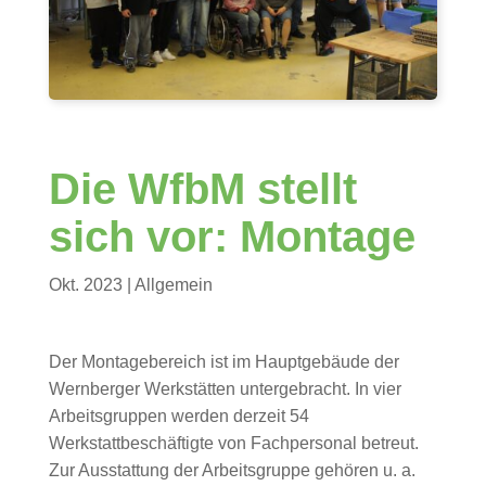
Die WfbM stellt
sich vor: Montage
Okt. 2023
| Allgemein
Der Montagebereich ist im Hauptgebäude der
Wernberger Werkstätten untergebracht. In vier
Arbeitsgruppen werden derzeit 54
Werkstattbeschäftigte von Fachpersonal betreut.
Zur Ausstattung der Arbeitsgruppe gehören u. a.