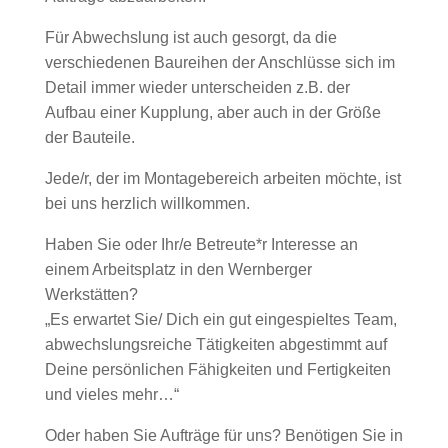
Für Abwechslung ist auch gesorgt, da die
verschiedenen Baureihen der Anschlüsse sich im
Detail immer wieder unterscheiden z.B. der
Aufbau einer Kupplung, aber auch in der Größe
der Bauteile.
Jede/r, der im Montagebereich arbeiten möchte, ist
bei uns herzlich willkommen.
Haben Sie oder Ihr/e Betreute*r Interesse an
einem Arbeitsplatz in den Wernberger
Werkstätten?
„Es erwartet Sie/ Dich ein gut eingespieltes Team,
abwechslungsreiche Tätigkeiten abgestimmt auf
Deine persönlichen Fähigkeiten und Fertigkeiten
und vieles mehr…“
Oder haben Sie Aufträge für uns? Benötigen Sie in