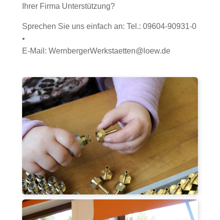
Ihrer Firma Unterstützung?
Sprechen Sie uns einfach an: Tel.: 09604-90931-0
•
E-Mail: WernbergerWerkstaetten@loew.de