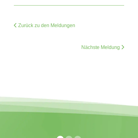
Zurück zu den Meldungen
Nächste Meldung