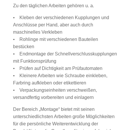
Zu den täglichen Arbeiten gehören u. a.
• Kleben der verschiedenen Kupplungen und
Anschlüsse per Hand, aber auch durch
maschinelles Verkleben
• Rohlinge mit verschiedenen Bauteilen
bestücken
• Endmontage der Schnellverschlusskupplungen
mit Funktionsprüfung
• Prüfen auf Dichtigkeit am Prüfautomaten
• Kleinere Arbeiten wie Schraube einkleben,
Farbring aufkleben oder etikettieren
• Verpackungseinheiten verschweißen,
versandfertig vorbereiten und einlagern
Der Bereich „Montage“ bietet mit seinen
unterschiedlichsten Arbeiten große Möglichkeiten
für die persönliche Weiterentwicklung der