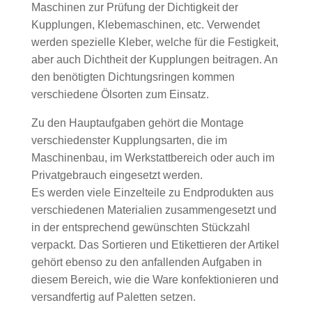
Maschinen zur Prüfung der Dichtigkeit der
Kupplungen, Klebemaschinen, etc. Verwendet
werden spezielle Kleber, welche für die Festigkeit,
aber auch Dichtheit der Kupplungen beitragen. An
den benötigten Dichtungsringen kommen
verschiedene Ölsorten zum Einsatz.
Zu den Hauptaufgaben gehört die Montage
verschiedenster Kupplungsarten, die im
Maschinenbau, im Werkstattbereich oder auch im
Privatgebrauch eingesetzt werden.
Es werden viele Einzelteile zu Endprodukten aus
verschiedenen Materialien zusammengesetzt und
in der entsprechend gewünschten Stückzahl
verpackt. Das Sortieren und Etikettieren der Artikel
gehört ebenso zu den anfallenden Aufgaben in
diesem Bereich, wie die Ware konfektionieren und
versandfertig auf Paletten setzen.