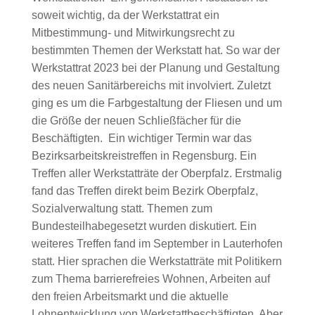
soweit wichtig, da der Werkstattrat ein
Mitbestimmung- und Mitwirkungsrecht zu
bestimmten Themen der Werkstatt hat. So war der
Werkstattrat 2023 bei der Planung und Gestaltung
des neuen Sanitärbereichs mit involviert. Zuletzt
ging es um die Farbgestaltung der Fliesen und um
die Größe der neuen Schließfächer für die
Beschäftigten. Ein wichtiger Termin war das
Bezirksarbeitskreistreffen in Regensburg. Ein
Treffen aller Werkstatträte der Oberpfalz. Erstmalig
fand das Treffen direkt beim Bezirk Oberpfalz,
Sozialverwaltung statt. Themen zum
Bundesteilhabegesetzt wurden diskutiert. Ein
weiteres Treffen fand im September in Lauterhofen
statt. Hier sprachen die Werkstatträte mit Politikern
zum Thema barrierefreies Wohnen, Arbeiten auf
den freien Arbeitsmarkt und die aktuelle
Lohnentwicklung von Werkstattbeschäftigten. Aber