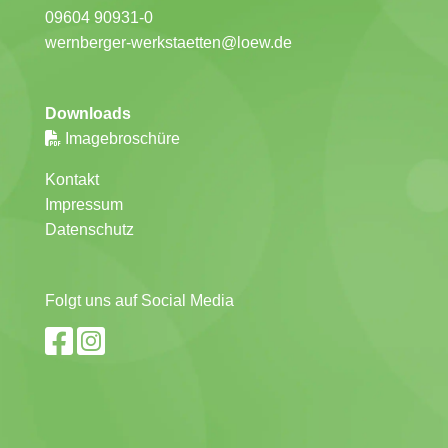
09604 90931-0
wernberger-werkstaetten@loew.de
Downloads
Imagebroschüre
Kontakt
Impressum
Datenschutz
Folgt uns auf Social Media