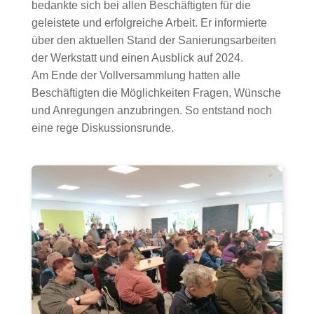
bedankte sich bei allen Beschäftigten für die
geleistete und erfolgreiche Arbeit. Er informierte
über den aktuellen Stand der Sanierungsarbeiten
der Werkstatt und einen Ausblick auf 2024.
Am Ende der Vollversammlung hatten alle
Beschäftigten die Möglichkeiten Fragen, Wünsche
und Anregungen anzubringen. So entstand noch
eine rege Diskussionsrunde.