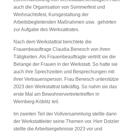
auch die Organisation von Sommerfest und
Weihnachtsfest, Kursgestaltung der
Arbeitsbegleitenden Maßnahmen usw. gehörten
zur Aufgabe des Werksattrates.
Nach dem Werkstattrat berichtete die
Frauenbeauftrage Claudia Benesch von ihren
Tätigkeiten. Als Frauenbeauftragte vertritt sie die
Belange der Frauen in der Werkstatt. So hatte sie
auch ihre Sprechzeiten und Besprechungen mit
ihrer Vertrauensperson. Frau Benesch unterstütze
2023 den Werkstattrat tatkräftig. So nahm sie das
erste Mal am Bewohnervertretertreffen in
Wernberg-Köblitz teil.
Im zweiten Teil der Vollversammlung stellte dann
der Werkstattleiter seine Themen vor. Herr Dotzler
stellte die Arbeitsergebnisse 2023 vor und