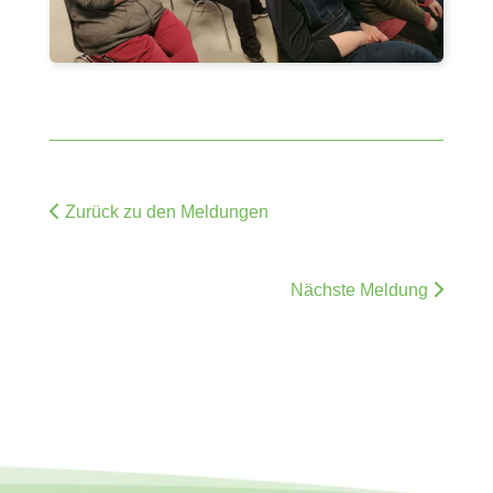
Zurück zu den Meldungen
Nächste Meldung