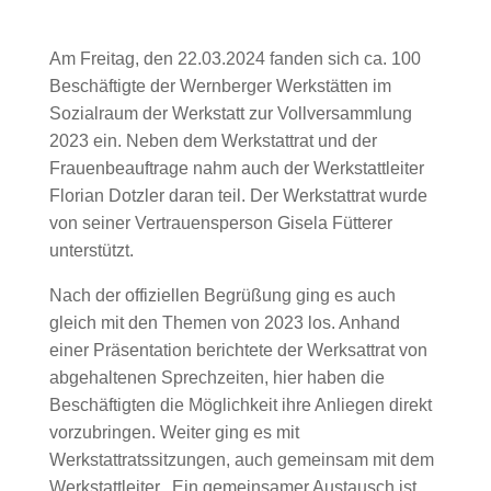
Am Freitag, den 22.03.2024 fanden sich ca. 100
Beschäftigte der Wernberger Werkstätten im
Sozialraum der Werkstatt zur Vollversammlung
2023 ein. Neben dem Werkstattrat und der
Frauenbeauftrage nahm auch der Werkstattleiter
Florian Dotzler daran teil. Der Werkstattrat wurde
von seiner Vertrauensperson Gisela Fütterer
unterstützt.
Nach der offiziellen Begrüßung ging es auch
gleich mit den Themen von 2023 los. Anhand
einer Präsentation berichtete der Werksattrat von
abgehaltenen Sprechzeiten, hier haben die
Beschäftigten die Möglichkeit ihre Anliegen direkt
vorzubringen. Weiter ging es mit
Werkstattratssitzungen, auch gemeinsam mit dem
Werkstattleiter. Ein gemeinsamer Austausch ist