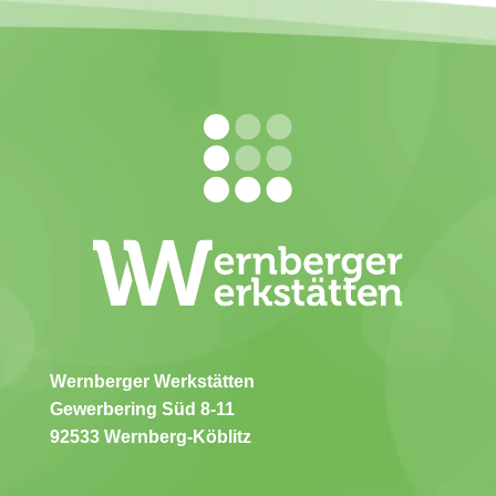
Wernberger Werkstätten
Gewerbering Süd 8-11
92533 Wernberg-Köblitz