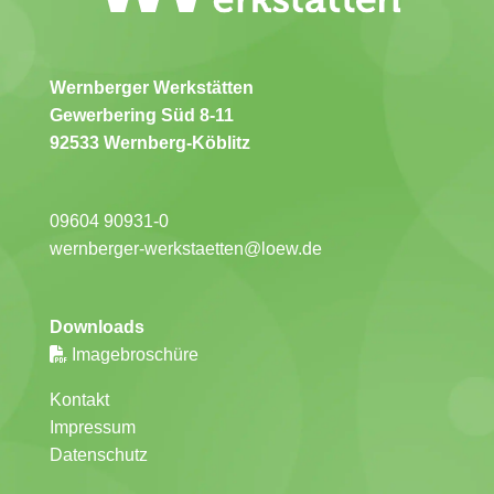
Wernberger Werkstätten
Gewerbering Süd 8-11
92533 Wernberg-Köblitz
09604 90931-0
wernberger-werkstaetten@loew.de
Downloads
Imagebroschüre
Kontakt
Impressum
Datenschutz