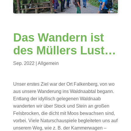
Das Wandern ist
des Müllers Lust…
Sep. 2022
| Allgemein
Unser erstes Ziel war der Ort Falkenberg, von wo
aus unsere Wanderung ins Waldnaabtal begann.
Entlang der idyllisch gelegenen Waldnaab
wanderten wir über Stock und Stein an großen
Felsbrocken, die dicht mit Moos bewachsen sind,
vorbei. Viele Naturschauspiele begleiteten uns auf
unserem Weg, wie z. B. der Kammerwagen –