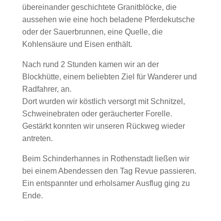
übereinander geschichtete Granitblöcke, die
aussehen wie eine hoch beladene Pferdekutsche
oder der Sauerbrunnen, eine Quelle, die
Kohlensäure und Eisen enthält.
Nach rund 2 Stunden kamen wir an der
Blockhütte, einem beliebten Ziel für Wanderer und
Radfahrer, an.
Dort wurden wir köstlich versorgt mit Schnitzel,
Schweinebraten oder geräucherter Forelle.
Gestärkt konnten wir unseren Rückweg wieder
antreten.
Beim Schinderhannes in Rothenstadt ließen wir
bei einem Abendessen den Tag Revue passieren.
Ein entspannter und erholsamer Ausflug ging zu
Ende.