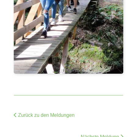
Zurück zu den Meldungen
Nächste Meldung