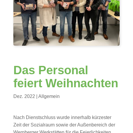
Das Personal
feiert Weihnachten
Dez. 2022
| Allgemein
Nach Dienstschluss wurde innerhalb kürzester
Zeit der Sozialraum sowie der Außenbereich der
Wernberger Werkstätten für die Feierlichkeiten