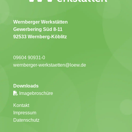
Wernberger Werkstätten
Gewerbering Süd 8-11
92533 Wernberg-Köblitz
09604 90931-0
wernberger-werkstaetten@loew.de
Downloads
Imagebroschüre
Kontakt
Impressum
Datenschutz