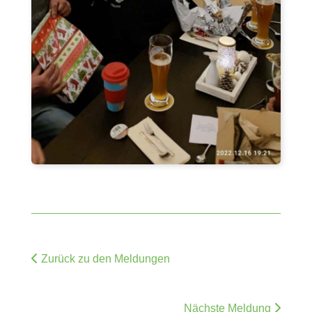
Zurück zu den Meldungen
Nächste Meldung