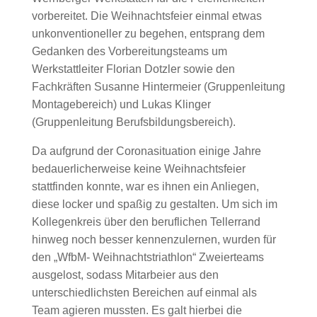
vorbereitet. Die Weihnachtsfeier einmal etwas
unkonventioneller zu begehen, entsprang dem
Gedanken des Vorbereitungsteams um
Werkstattleiter Florian Dotzler sowie den
Fachkräften Susanne Hintermeier (Gruppenleitung
Montagebereich) und Lukas Klinger
(Gruppenleitung Berufsbildungsbereich).
Da aufgrund der Coronasituation einige Jahre
bedauerlicherweise keine Weihnachtsfeier
stattfinden konnte, war es ihnen ein Anliegen,
diese locker und spaßig zu gestalten. Um sich im
Kollegenkreis über den beruflichen Tellerrand
hinweg noch besser kennenzulernen, wurden für
den „WfbM- Weihnachtstriathlon“ Zweierteams
ausgelost, sodass Mitarbeier aus den
unterschiedlichsten Bereichen auf einmal als
Team agieren mussten. Es galt hierbei die