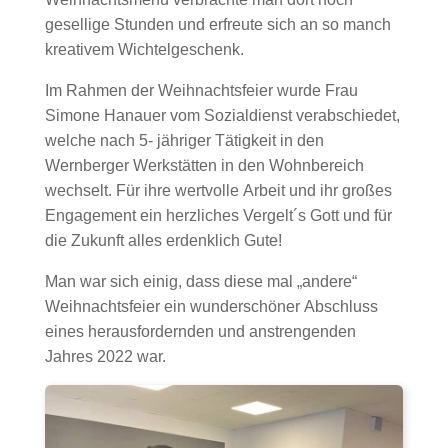
gesellige Stunden und erfreute sich an so manch
kreativem Wichtelgeschenk.
Im Rahmen der Weihnachtsfeier wurde Frau
Simone Hanauer vom Sozialdienst verabschiedet,
welche nach 5- jähriger Tätigkeit in den
Wernberger Werkstätten in den Wohnbereich
wechselt. Für ihre wertvolle Arbeit und ihr großes
Engagement ein herzliches Vergelt´s Gott und für
die Zukunft alles erdenklich Gute!
Man war sich einig, dass diese mal „andere“
Weihnachtsfeier ein wunderschöner Abschluss
eines herausfordernden und anstrengenden
Jahres 2022 war.