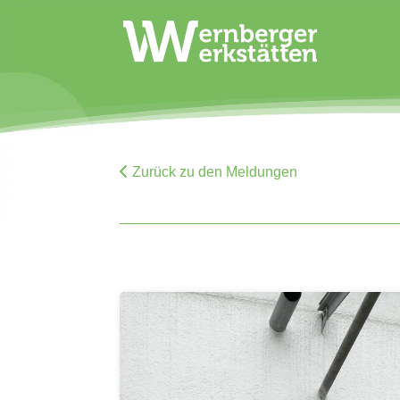
Zurück zu den Meldungen