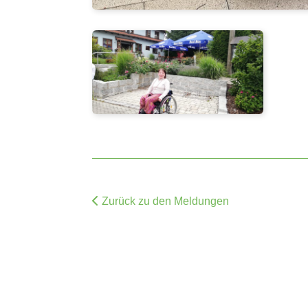
Zurück zu den Meldungen