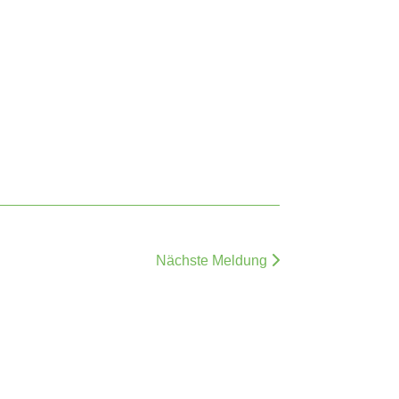
Nächste Meldung