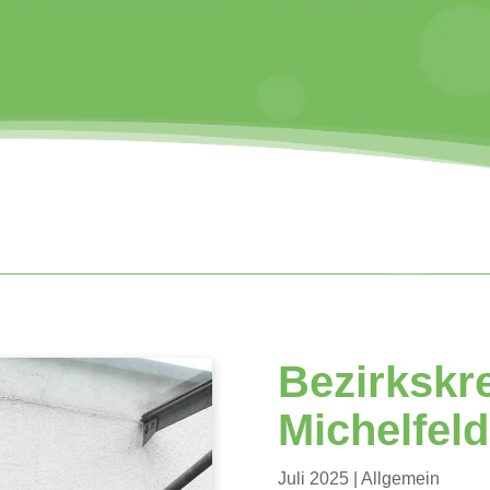
Bezirkskre
Michelfeld
Juli 2025
|
Allgemein