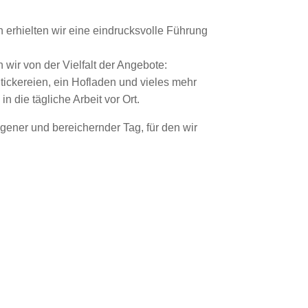
 erhielten wir eine eindrucksvolle Führung
wir von der Vielfalt der Angebote:
Stickereien, ein Hofladen und vieles mehr
n die tägliche Arbeit vor Ort.
gener und bereichernder Tag, für den wir